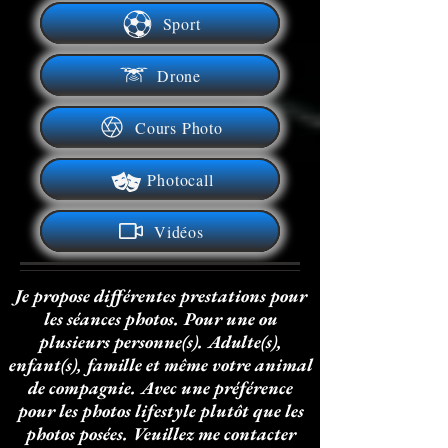
Sport
Drone
Cours Photo
Photocall
Vidéos
Je propose différentes prestations pour
les séances photos. Pour une ou
plusieurs personne(s). Adulte(s),
enfant(s), famille et même votre animal
de compagnie. Avec une préférence
pour les photos lifestyle plutôt que les
photos posées. Veuillez me contacter