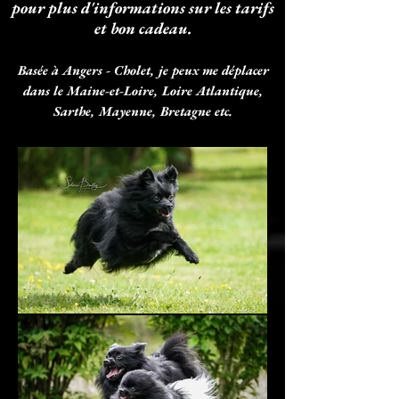
pour plus d'informations sur les tarifs
et bon cadeau.
Basée à Angers - Cholet, je peux me déplacer
dans le Maine-et-Loire, Loire Atlantique,
Sarthe, Mayenne, Bretagne etc.