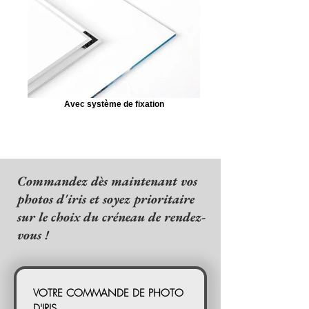
Avec système de fixation
Commandez dès maintenant vos
photos d'iris et soyez prioritaire
sur le choix du créneau de rendez-
vous !
VOTRE COMMANDE DE PHOTO 
D'IRIS