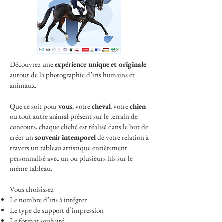
Découvrez une
expérience unique et originale
autour de la photographie d’iris humains et
animaux.
Que ce soit pour
vous
, votre
cheval
, votre
chien
ou tout autre animal présent sur le terrain de
concours,
chaque cliché est réalisé dans le but de
créer un
souvenir intemporel
de votre relation à
travers un tableau artistique entièrement
personnalisé avec un ou plusieurs iris sur le
même tableau.
Vous choisissez :
Le nombre d’iris à intégrer
Le type de support d’impression
Le format souhaité