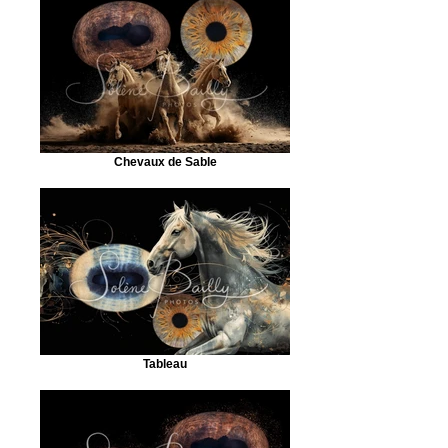
Chevaux de Sable
Tableau