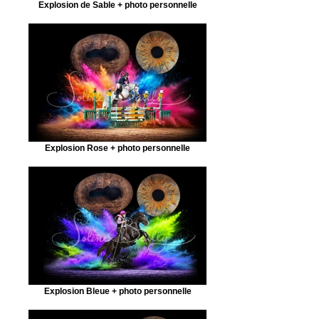
Explosion de Sable + photo personnelle
Explosion Rose + photo personnelle
Explosion Bleue + photo personnelle