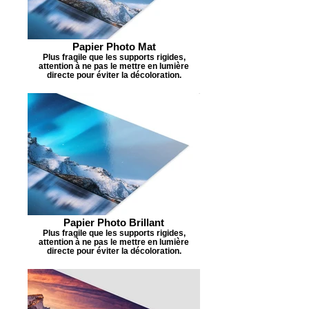
Papier Photo Mat
Plus fragile que les supports rigides,
attention à ne pas le mettre en lumière
directe pour éviter la décoloration.
Papier Photo Brillant
Plus fragile que les supports rigides,
attention à ne pas le mettre en lumière
directe pour éviter la décoloration.