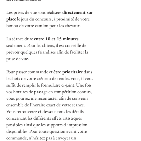
Les prises de vue sont réalisées
directement sur
place
le jour du concours, à proximité de votre
box ou de votre camion pour les chevaux.
La séance dure
entre 10 et 15 minutes
seulement. Pour les chiens, il est conseillé de
prévoir quelques friandises afin de faciliter la
prise de vue.
Pour passer commande et
être prioritaire
dans
le choix de votre créneau de rendez-vous, il vous
suffit de remplir le formulaire ci-joint. Une fois
vos horaires de passage en compétition connus,
vous pourrez me recontacter afin de convenir
ensemble de l’horaire exact de votre séance.
Vous retrouverez ci-dessous tous les détails
concernant les différents effets artistiques
possibles ainsi que les supports d’impression
disponibles. Pour toute question avant votre
commande, n’hésitez pas à envoyer un