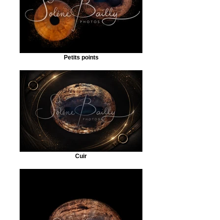
Petits points
Cuir