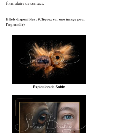
formulaire de contact.
Effets disponibles : (Cliquez sur une image pour
l'agrandir)
Explosion de Sable