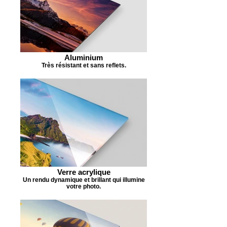
Aluminium
Très résistant et sans reflets.
Verre acrylique
Un rendu dynamique et brillant qui illumine
votre photo.