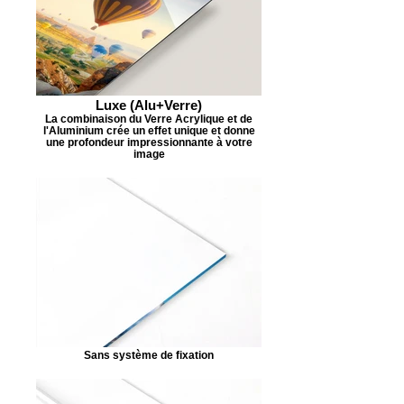
Luxe (Alu+Verre)
La combinaison du Verre Acrylique et de
l'Aluminium crée un effet unique et donne
une profondeur impressionnante à votre
image
Sans système de fixation