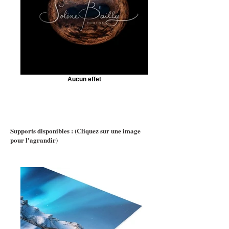
Aucun effet
Supports disponibles : (Cliquez sur une image
pour l'agrandir)